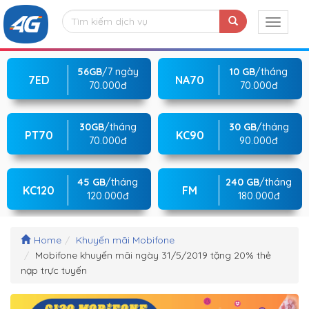
56GB
/7 ngày
10 GB
/tháng
7ED
NA70
70.000đ
70.000đ
30GB
/tháng
30 GB
/tháng
PT70
KC90
70.000đ
90.000đ
45 GB
/tháng
240 GB
/tháng
KC120
FM
120.000đ
180.000đ
Home
Khuyến mãi Mobifone
Mobifone khuyến mãi ngày 31/5/2019 tặng 20% thẻ
nạp trực tuyến