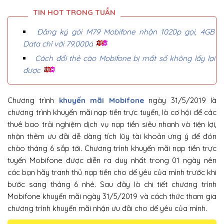
Đăng ký gói M79 Mobifone nhận 1020p gọi, 4GB
Data chỉ với 79.000đ
Cách đổi thẻ cào Mobifone bị mất số không lấy lại
được
Chương trình
khuyến mãi Mobifone
ngày 31/5/2019 là
chương trình khuyến mãi nạp tiền trực tuyến, là cơ hội để các
thuê bao trải nghiệm dịch vụ nạp tiền siêu nhanh và tiện lợi,
nhận thêm ưu đãi dễ dàng tích lũy tài khoản ưng ý để đón
chào tháng 6 sắp tới. Chương trình khuyến mãi nạp tiền trực
tuyến Mobifone được diễn ra duy nhất trong 01 ngày nên
các bạn hãy tranh thủ nạp tiền cho dế yêu của mình trước khi
bước sang tháng 6 nhé. Sau đây là chi tiết chương trình
Mobifone khuyến mãi ngày 31/5/2019 và cách thức tham gia
chương trình khuyến mãi nhận ưu đãi cho dế yêu của mình.