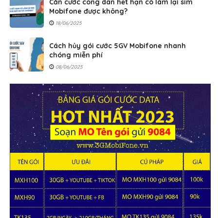
Căn cước công dân hết hạn có làm lại sim
Mobifone được không?
18/06/2025
Cách hủy gói cước 5GV Mobifone nhanh
chóng miễn phí
08/06/2025