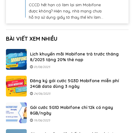
CCCD hết hạn có làm lại sim Mobifone
được không? Hiện nay, nhà mạng chưa
hỗ trợ sử dụng giấy tờ thay thế khi làm...
BÀI VIẾT XEM NHIỀU
Lịch khuyến mãi Mobifone trả trước tháng
8/2025 tặng 20% thẻ nạp
01/08/2025
Đăng ký gói cước 5G3D Mobifone miễn phí
24GB data dùng 3 ngày
24/06/2025
Gói cước 5G1D Mobifone chỉ 12k có ngay
8GB/ngày
19/06/2025