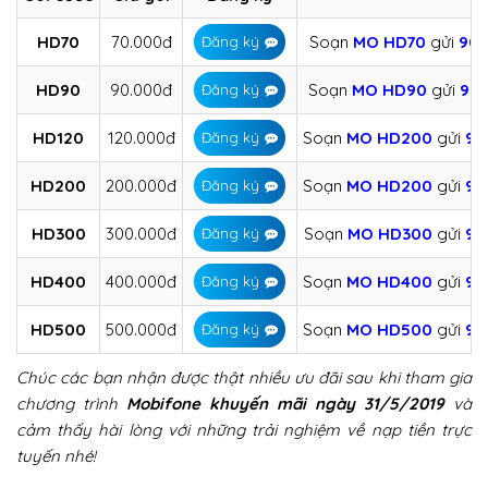
HD70
70.000đ
Soạn
MO
HD70
gửi
90
Đăng ký
HD90
90.000đ
Soạn
MO
HD90
gửi
90
Đăng ký
HD120
120.000đ
Soạn
MO
HD200
gửi
90
Đăng ký
HD200
200.000đ
Soạn
MO
HD200
gửi
90
Đăng ký
HD300
300.000đ
Soạn
MO
HD300
gửi
90
Đăng ký
HD400
400.000đ
Soạn
MO
HD400
gửi
90
Đăng ký
HD500
500.000đ
Soạn
MO
HD500
gửi
90
Đăng ký
Chúc các bạn nhận được thật nhiều ưu đãi sau khi tham gia
chương trình
Mobifone khuyến mãi ngày 31/5/2019
và
cảm thấy hài lòng với những trải nghiệm về nạp tiền trực
tuyến nhé!