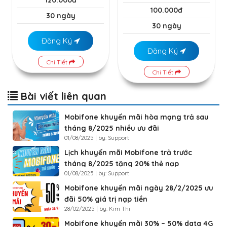
120.000đ
100.000đ
30 ngày
30 ngày
Đăng Ký
Đăng Ký
Chi Tiết
Chi Tiết
Bài viết liên quan
Mobifone khuyến mãi hòa mạng trả sau
tháng 8/2025 nhiều ưu đãi
01/08/2025 | by: Support
Lịch khuyến mãi Mobifone trả trước
tháng 8/2025 tặng 20% thẻ nạp
01/08/2025 | by: Support
Mobifone khuyến mãi ngày 28/2/2025 ưu
đãi 50% giá trị nạp tiền
28/02/2025 | by: Kim Thi
Mobifone khuyến mãi 30% – 50% data 4G