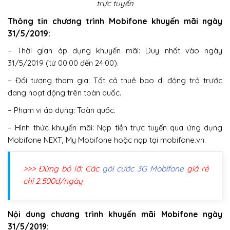
trực tuyến
Thông tin chương trình Mobifone khuyến mãi ngày
31/5/2019:
– Thời gian áp dụng khuyến mãi: Duy nhất vào ngày
31/5/2019 (từ 00:00 đến 24:00).
– Đối tượng tham gia: Tất cả thuê bao di động trả trước
đang hoạt động trên toàn quốc.
– Phạm vi áp dụng: Toàn quốc.
– Hình thức khuyến mãi: Nạp tiền trực tuyến qua ứng dụng
Mobifone NEXT, My Mobifone hoặc nạp tại mobifone.vn.
>>> Đừng bỏ lỡ: Các
gói cước 3G Mobifone
giá rẻ
chỉ 2.500đ/ngày
Nội dung chương trình khuyến mãi Mobifone ngày
31/5/2019: