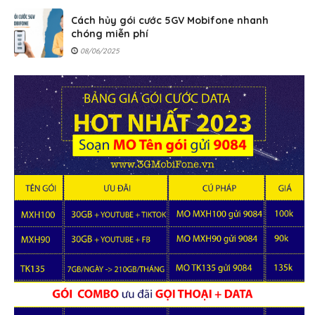
Cách hủy gói cước 5GV Mobifone nhanh
chóng miễn phí
08/06/2025