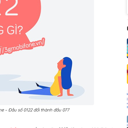
ne – Đầu số 0122 đổi thành đầu 077