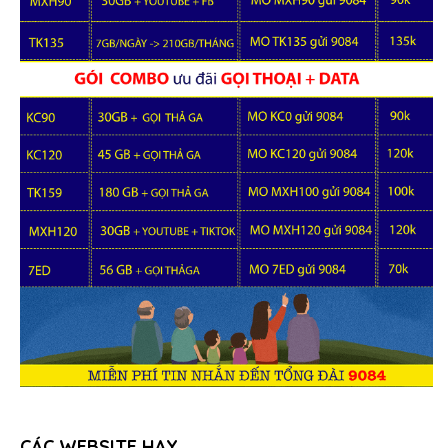
CÁC WEBSITE HAY