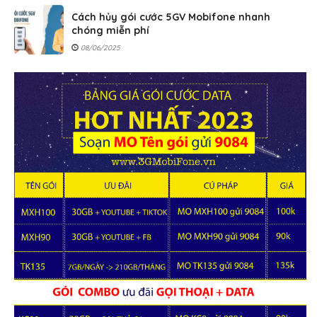
Cách hủy gói cước 5GV Mobifone nhanh
chóng miễn phí
08/06/2025