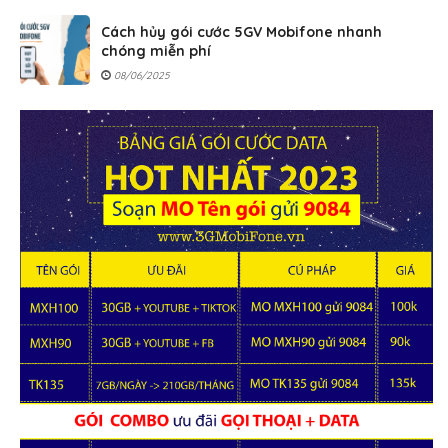
Cách hủy gói cước 5GV Mobifone nhanh
chóng miễn phí
08/06/2025