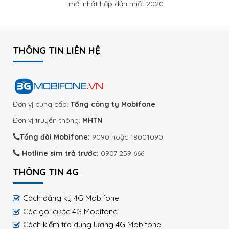
mới nhất hấp dẫn nhất 2020
THÔNG TIN LIÊN HỆ
Đơn vị cung cấp:
Tổng công ty Mobifone
Đơn vị truyền thông:
MHTN
Tổng đài Mobifone:
9090 hoặc 18001090
Hotline sim trả trước:
0907 259 666
THÔNG TIN 4G
Cách đăng ký 4G Mobifone
Các gói cước 4G Mobifone
Cách kiểm tra dung lượng 4G Mobifone