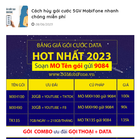
Cách hủy gói cước 5GV Mobifone nhanh
chóng miễn phí
08/06/2025