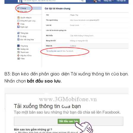
B3: Bạn kéo đến phần giao diện Tải xuống thông tin của bạn.
Nhấn chọn
bắt đầu sao lưu.