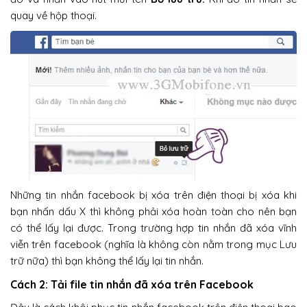
quay về hộp thoại.
Những tin nhắn facebook bị xóa trên điện thoại bị xóa khi
bạn nhấn dấu X thì không phải xóa hoàn toàn cho nên bạn
có thể lấy lại được. Trong trường hợp tin nhắn đã xóa vĩnh
viễn trên facebook (nghĩa là không còn nằm trong mục Lưu
trữ nữa) thì bạn không thể lấy lại tin nhắn.
Cách 2: Tải file tin nhắn đã xóa trên Facebook