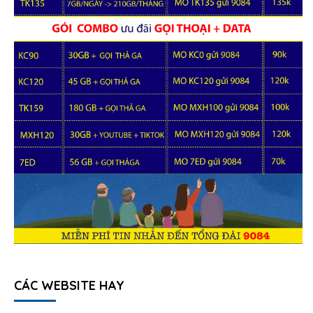
CÁC WEBSITE HAY