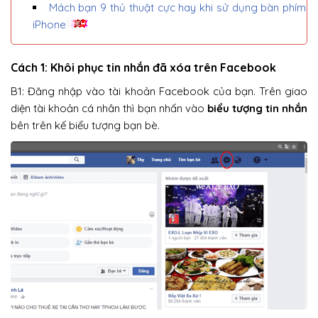
Mách bạn 9 thủ thuật cực hay khi sử dụng bàn phím
iPhone
Cách 1: Khôi phục tin nhắn đã xóa trên Facebook
B1: Đăng nhập vào tài khoản Facebook của bạn. Trên giao
diện tài khoản cá nhân thì bạn nhấn vào
biểu tượng tin nhắn
bên trên kế biểu tượng bạn bè.