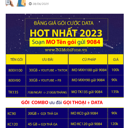
08/06/2025