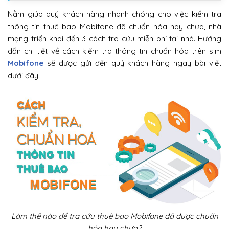
Nằm giúp quý khách hàng nhanh chóng cho việc kiểm tra
thông tin thuê bao Mobifone đã chuẩn hóa hay chưa, nhà
mạng triển khai đến 3 cách tra cứu miễn phí tại nhà. Hướng
dẫn chi tiết về cách kiểm tra thông tin chuẩn hóa trên sim
Mobifone
sẽ được gửi đến quý khách hàng ngay bài viết
dưới đây.
Làm thế nào để tra cứu thuê bao Mobifone đã được chuẩn
hóa hay chưa?