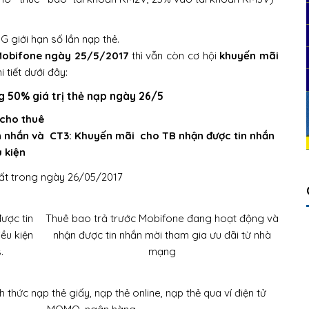
 giới hạn số lần nạp thẻ.
Mobifone ngày 25/5/2017
thì vẫn còn cơ hội
khuyến mãi
i tiết dưới đây:
g 50% giá trị thẻ nạp ngày 26/5
cho thuê
n nhắn và
CT3: Khuyến mãi cho TB nhận được tin nhắn
 kiện
ất trong ngày 26/05/2017
ược tin
Thuê bao trả trước Mobifone đang hoạt động và
ều kiện
nhận được tin nhắn mời tham gia ưu đãi từ nhà
.
mạng
 thức nạp thẻ giấy, nạp thẻ online, nạp thẻ qua ví điện tử