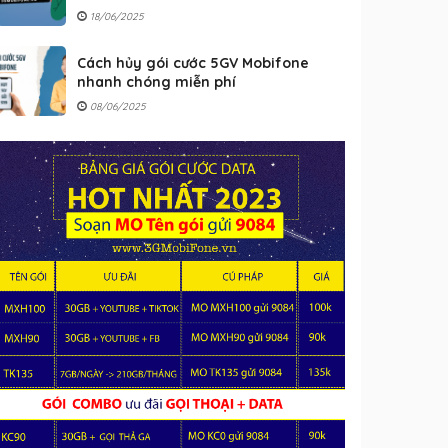
18/06/2025
Cách hủy gói cước 5GV Mobifone
nhanh chóng miễn phí
08/06/2025