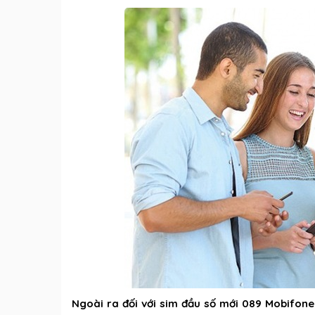
Ngoài ra đối với sim đầu số mới 089 Mobifone