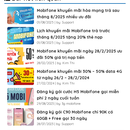
Mobifone khuyến mãi hòa mạng trả sau
tháng 8/2025 nhiều ưu đãi
01/08/2025 | by: Support
Lịch khuyến mãi Mobifone trả trước
tháng 8/2025 tặng 20% thẻ nạp
01/08/2025 | by: Support
Mobifone khuyến mãi ngày 28/2/2025 ưu
đãi 50% giá trị nạp tiền
28/02/2025 | by: Kim Thi
Mobifone khuyến mãi 30% – 50% data 4G
từ ngày 26/2 – 28/2/2024
27/02/2024 | by: Kim Thi
Đăng ký gói cước H5 Mobifone gọi miễn
phí 2 ngày cuối tuần
29/08/2023 | by: 3g mobifone
Đăng ký gói C90 Mobifone chỉ 90K có
60GB + Free gọi 30 ngày
28/07/2023 | by: Support