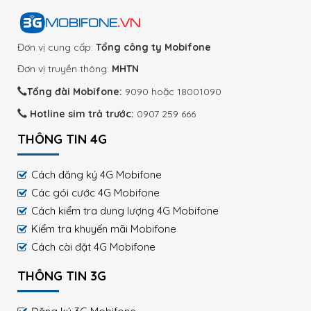
Đơn vị cung cấp:
Tổng công ty Mobifone
Đơn vị truyền thông:
MHTN
Tổng đài Mobifone:
9090 hoặc 18001090
Hotline sim trả trước:
0907 259 666
THÔNG TIN 4G
Cách đăng ký 4G Mobifone
Các gói cước 4G Mobifone
Cách kiểm tra dung lượng 4G Mobifone
Kiểm tra khuyến mãi Mobifone
Cách cài đặt 4G Mobifone
THÔNG TIN 3G