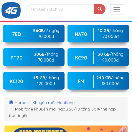
56GB
/7 ngày
10 GB
/tháng
7ED
NA70
70.000đ
70.000đ
30GB
/tháng
30 GB
/tháng
PT70
KC90
70.000đ
90.000đ
45 GB
/tháng
240 GB
/tháng
KC120
FM
120.000đ
180.000đ
Home
Khuyến mãi Mobifone
Mobifone khuyến mãi ngày 28/10 tặng 50% thẻ nạp
trực tuyến