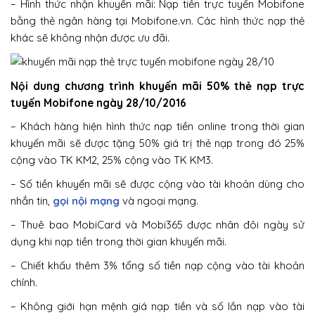
– Hình thức nhận khuyến mãi: Nạp tiền trực tuyến Mobifone
bằng thẻ ngân hàng tại Mobifone.vn. Các hình thức nạp thẻ
khác sẽ không nhận được ưu đãi.
Nội dung chương trình khuyến mãi 50% thẻ nạp trực
tuyến Mobifone ngày 28/10/2016
– Khách hàng hiện hình thức nạp tiền online trong thời gian
khuyến mãi sẽ được tặng 50% giá trị thẻ nạp trong đó 25%
cộng vào TK KM2, 25% cộng vào TK KM3.
– Số tiền khuyến mãi sẽ được cộng vào tài khoản dùng cho
nhắn tin,
gọi nội mạng
và ngoại mạng.
– Thuê bao MobiCard và Mobi365 được nhân đôi ngày sử
dụng khi nạp tiền trong thời gian khuyến mãi.
– Chiết khấu thêm 3% tổng số tiền nạp cộng vào tài khoản
chính.
– Không giới hạn mệnh giá nạp tiền và số lần nạp vào tài