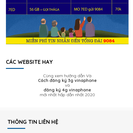
CÁC WEBSITE HAY
Cùng xem hướng dẫn Và
Cách đăng ký 3g vinaphone
và
đăng ký 4g vinaphone
mới nhất hấp dẫn nhất 2020
THÔNG TIN LIÊN HỆ