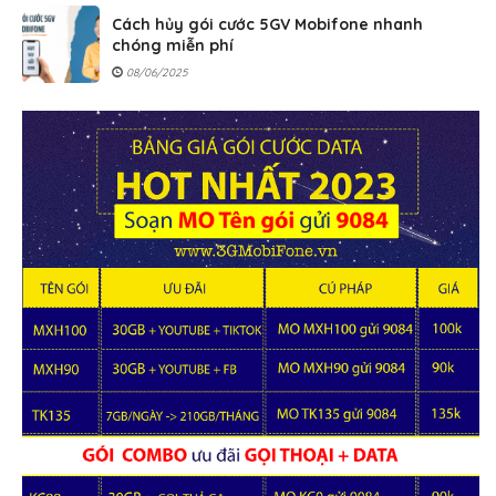
Cách hủy gói cước 5GV Mobifone nhanh
chóng miễn phí
08/06/2025