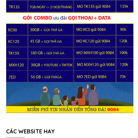
CÁC WEBSITE HAY