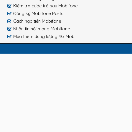
Kiểm tra cước trả sau Mobifone
Đăng ký Mobifone Portal
Cách nạp tiền Mobifone
Nhắn tin nội mạng Mobifone
Mua thêm dung lượng 4G Mobi